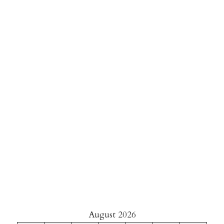
August 2026