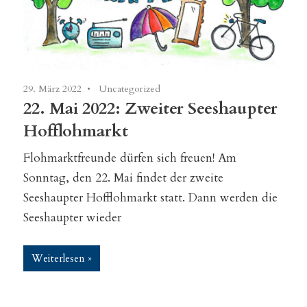
29. März 2022
Uncategorized
22. Mai 2022: Zweiter Seeshaupter
Hofflohmarkt
Flohmarktfreunde dürfen sich freuen! Am
Sonntag, den 22. Mai findet der zweite
Seeshaupter Hofflohmarkt statt. Dann werden die
Seeshaupter wieder
Weiterlesen