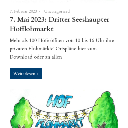
7. Februar 2023
Uncategorized
7. Mai 2023: Dritter Seeshaupter
Hofflohmarkt
Mehr als 100 Höfe öffnen von 10 bis 16 Uhr ihre
privaten Flohmärkte! Ortspläne hier zum
Download oder an allen
Weiterlesen