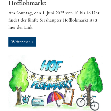
Hofflohmarkt
Am Sonntag, den 1. Juni 2025 von 10 bis 16 Uhr
findet der fünfte Seeshaupter Hofflohmarkt statt.
hier der Link
Weiterlesen