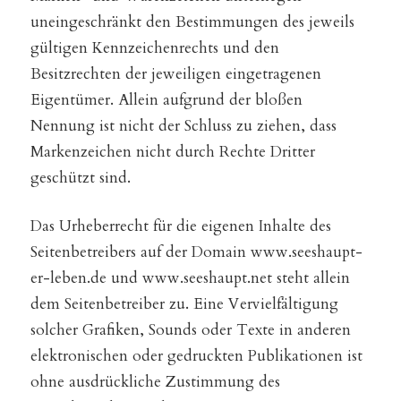
uneingeschränkt den Bestimmungen des jeweils
gültigen Kennzeichenrechts und den
Besitzrechten der jeweiligen eingetragenen
Eigentümer. Allein aufgrund der bloßen
Nennung ist nicht der Schluss zu ziehen, dass
Markenzeichen nicht durch Rechte Dritter
geschützt sind.
Das Urheberrecht für die eigenen Inhalte des
Seitenbetreibers auf der Domain www.seeshaupt-
er-leben.de und www.seeshaupt.net steht allein
dem Seitenbetreiber zu. Eine Vervielfältigung
solcher Grafiken, Sounds oder Texte in anderen
elektronischen oder gedruckten Publikationen ist
ohne ausdrückliche Zustimmung des