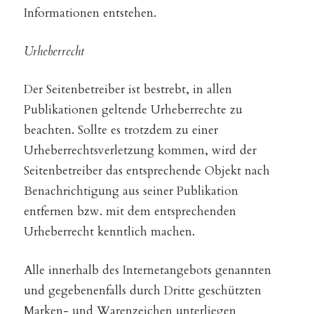
Informationen entstehen.
Urheberrecht
Der Seitenbetreiber ist bestrebt, in allen
Publikationen geltende Urheberrechte zu
beachten. Sollte es trotzdem zu einer
Urheberrechtsverletzung kommen, wird der
Seitenbetreiber das entsprechende Objekt nach
Benachrichtigung aus seiner Publikation
entfernen bzw. mit dem entsprechenden
Urheberrecht kenntlich machen.
Alle innerhalb des Internetangebots genannten
und gegebenenfalls durch Dritte geschützten
Marken- und Warenzeichen unterliegen