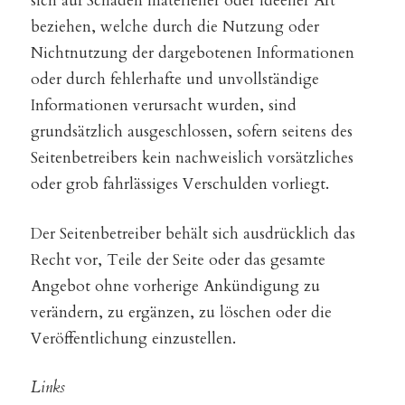
sich auf Schäden materieller oder ideeller Art
beziehen, welche durch die Nutzung oder
Nichtnutzung der dargebotenen Informationen
oder durch fehlerhafte und unvollständige
Informationen verursacht wurden, sind
grundsätzlich ausgeschlossen, sofern seitens des
Seitenbetreibers kein nachweislich vorsätzliches
oder grob fahrlässiges Verschulden vorliegt.
Der Seitenbetreiber behält sich ausdrücklich das
Recht vor, Teile der Seite oder das gesamte
Angebot ohne vorherige Ankündigung zu
verändern, zu ergänzen, zu löschen oder die
Veröffentlichung einzustellen.
Links