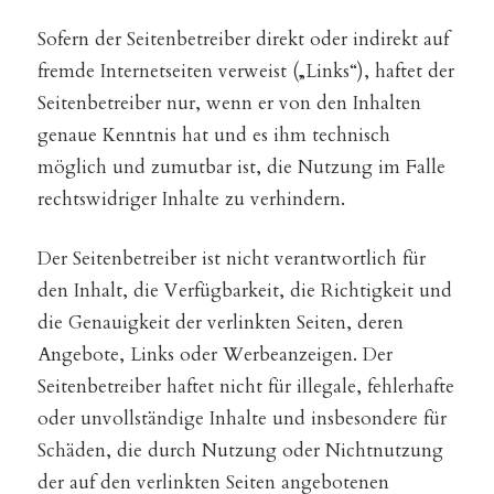
Sofern der Seitenbetreiber direkt oder indirekt auf
fremde Internetseiten verweist („Links“), haftet der
Seitenbetreiber nur, wenn er von den Inhalten
genaue Kenntnis hat und es ihm technisch
möglich und zumutbar ist, die Nutzung im Falle
rechtswidriger Inhalte zu verhindern.
Der Seitenbetreiber ist nicht verantwortlich für
den Inhalt, die Verfügbarkeit, die Richtigkeit und
die Genauigkeit der verlinkten Seiten, deren
Angebote, Links oder Werbeanzeigen. Der
Seitenbetreiber haftet nicht für illegale, fehlerhafte
oder unvollständige Inhalte und insbesondere für
Schäden, die durch Nutzung oder Nichtnutzung
der auf den verlinkten Seiten angebotenen