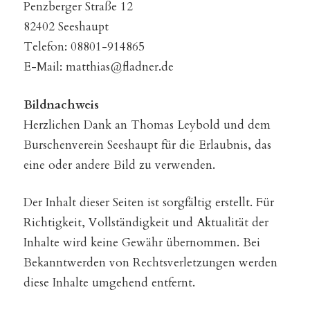
Penzberger Straße 12
82402 Seeshaupt
Telefon: 08801-914865
E-Mail: matthias@fladner.de
Bildnachweis
Herzlichen Dank an Thomas Leybold und dem
Burschenverein Seeshaupt für die Erlaubnis, das
eine oder andere Bild zu verwenden.
Der Inhalt dieser Seiten ist sorgfältig erstellt. Für
Richtigkeit, Vollständigkeit und Aktualität der
Inhalte wird keine Gewähr übernommen. Bei
Bekanntwerden von Rechtsverletzungen werden
diese Inhalte umgehend entfernt.