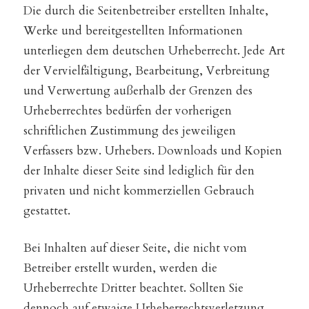
Die durch die Seitenbetreiber erstellten Inhalte,
Werke und bereitgestellten Informationen
unterliegen dem deutschen Urheberrecht. Jede Art
der Vervielfältigung, Bearbeitung, Verbreitung
und Verwertung außerhalb der Grenzen des
Urheberrechtes bedürfen der vorherigen
schriftlichen Zustimmung des jeweiligen
Verfassers bzw. Urhebers. Downloads und Kopien
der Inhalte dieser Seite sind lediglich für den
privaten und nicht kommerziellen Gebrauch
gestattet.
Bei Inhalten auf dieser Seite, die nicht vom
Betreiber erstellt wurden, werden die
Urheberrechte Dritter beachtet. Sollten Sie
dennoch auf etwaige Urheberrechtsverletzung