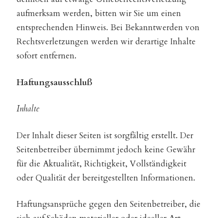
aufmerksam werden, bitten wir Sie um einen
entsprechenden Hinweis. Bei Bekanntwerden von
Rechtsverletzungen werden wir derartige Inhalte
sofort entfernen.
Haftungsausschluß
Inhalte
Der Inhalt dieser Seiten ist sorgfältig erstellt. Der
Seitenbetreiber übernimmt jedoch keine Gewähr
für die Aktualität, Richtigkeit, Vollständigkeit
oder Qualität der bereitgestellten Informationen.
Haftungsansprüche gegen den Seitenbetreiber, die