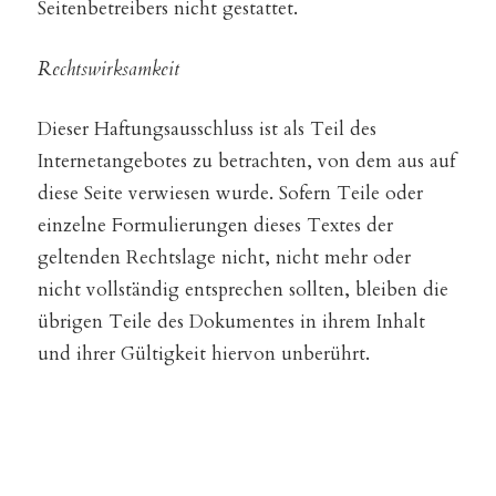
Seitenbetreibers nicht gestattet.
Rechtswirksamkeit
Dieser Haftungsausschluss ist als Teil des
Internetangebotes zu betrachten, von dem aus auf
diese Seite verwiesen wurde. Sofern Teile oder
einzelne Formulierungen dieses Textes der
geltenden Rechtslage nicht, nicht mehr oder
nicht vollständig entsprechen sollten, bleiben die
übrigen Teile des Dokumentes in ihrem Inhalt
und ihrer Gültigkeit hiervon unberührt.